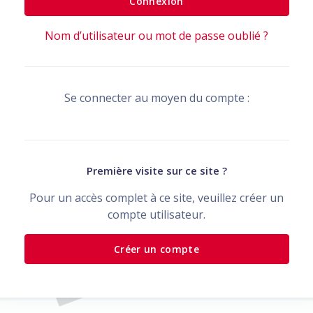
Connexion
Nom d’utilisateur ou mot de passe oublié ?
Se connecter au moyen du compte :
Première visite sur ce site ?
Pour un accès complet à ce site, veuillez créer un
compte utilisateur.
Créer un compte