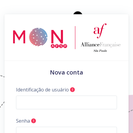
Ir para o conteúdo principal
Nova conta
Identificação de usuário
Senha