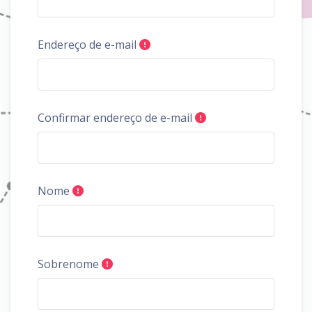
Endereço de e-mail
Confirmar endereço de e-mail
Nome
Sobrenome