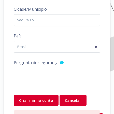
Cidade/Município
País
Pergunta de segurança